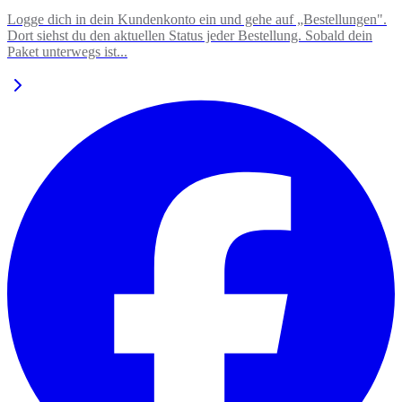
Logge dich in dein Kundenkonto ein und gehe auf „Bestellungen".
Dort siehst du den aktuellen Status jeder Bestellung. Sobald dein
Paket unterwegs ist...