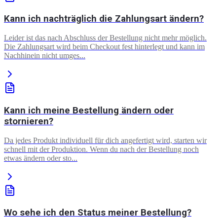
Kann ich nachträglich die Zahlungsart ändern?
Leider ist das nach Abschluss der Bestellung nicht mehr möglich.
Die Zahlungsart wird beim Checkout fest hinterlegt und kann im
Nachhinein nicht umges...
Kann ich meine Bestellung ändern oder
stornieren?
Da jedes Produkt individuell für dich angefertigt wird, starten wir
schnell mit der Produktion. Wenn du nach der Bestellung noch
etwas ändern oder sto...
Wo sehe ich den Status meiner Bestellung?