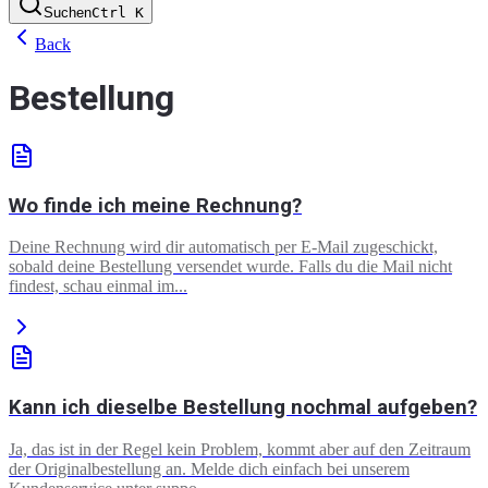
Suchen
Ctrl
K
Back
Bestellung
Wo finde ich meine Rechnung?
Deine Rechnung wird dir automatisch per E-Mail zugeschickt,
sobald deine Bestellung versendet wurde. Falls du die Mail nicht
findest, schau einmal im...
Kann ich dieselbe Bestellung nochmal aufgeben?
Ja, das ist in der Regel kein Problem, kommt aber auf den Zeitraum
der Originalbestellung an. Melde dich einfach bei unserem