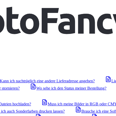
Kann ich nachträglich eine andere Lieferadresse angeben?
Li
 stornieren?
Wo sehe ich den Status meiner Bestellung?
ateien hochladen?
Muss ich meine Bilder in RGB oder CM
ich auch Sonderfarben drucken lassen?
Brauche ich eine Sof