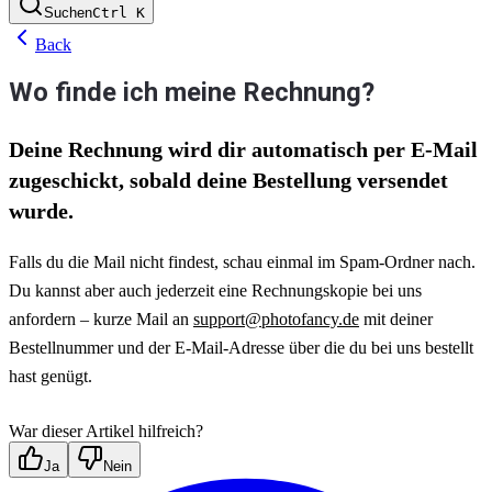
Suchen
Ctrl
K
Back
Wo finde ich meine Rechnung?
Deine Rechnung wird dir automatisch per E-Mail 
zugeschickt, sobald deine Bestellung versendet 
wurde.
Falls du die Mail nicht findest, schau einmal im Spam-Ordner nach. 
Du kannst aber auch jederzeit eine Rechnungskopie bei uns 
anfordern – kurze Mail an 
support@photofancy.de
 mit deiner 
Bestellnummer und der E-Mail-Adresse über die du bei uns bestellt 
hast genügt.
War dieser Artikel hilfreich?
Ja
Nein