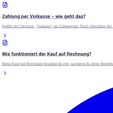
Zahlung per Vorkasse – wie geht das?
Wähle im Checkout „Vorkasse" als Zahlungsart. Nach Abschluss der B
Wie funktioniert der Kauf auf Rechnung?
Beim Kauf auf Rechnung bezahlst du erst, nachdem du deine Bestellu