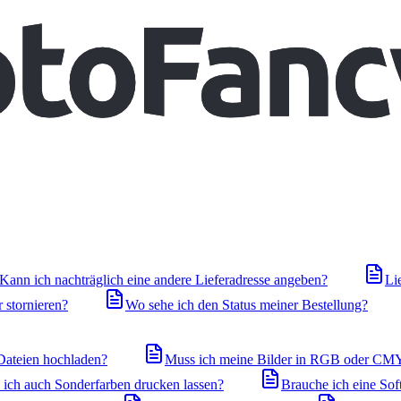
Kann ich nachträglich eine andere Lieferadresse angeben?
Li
 stornieren?
Wo sehe ich den Status meiner Bestellung?
ateien hochladen?
Muss ich meine Bilder in RGB oder CM
ich auch Sonderfarben drucken lassen?
Brauche ich eine Sof