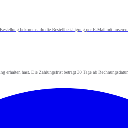
estellung bekommst du die Bestellbestätigung per E-Mail mit unseren
ng erhalten hast. Die Zahlungsfrist beträgt 30 Tage ab Rechnungsdatu