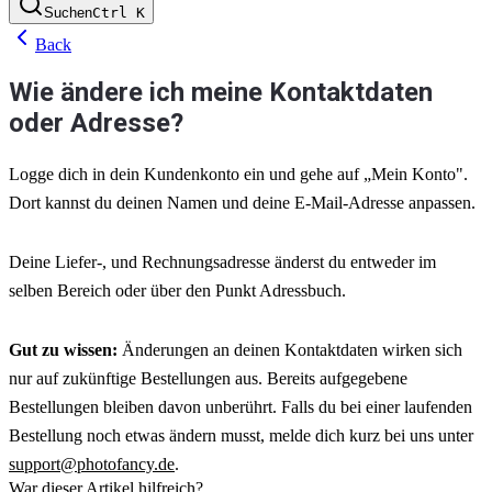
Suchen
Ctrl
K
Back
Wie ändere ich meine Kontaktdaten
oder Adresse?
Logge dich in dein Kundenkonto ein und gehe auf „Mein Konto". 
Dort kannst du deinen Namen und deine E-Mail-Adresse anpassen.
Deine Liefer-, und Rechnungsadresse änderst du entweder im 
selben Bereich oder über den Punkt Adressbuch.
Gut zu wissen:
 Änderungen an deinen Kontaktdaten wirken sich 
nur auf zukünftige Bestellungen aus. Bereits aufgegebene 
Bestellungen bleiben davon unberührt. Falls du bei einer laufenden 
Bestellung noch etwas ändern musst, melde dich kurz bei uns unter 
support@photofancy.de
.
War dieser Artikel hilfreich?